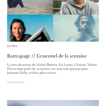
AUTRES
Rattrapage // L’essentiel de la semaine
La convalescence de Michel Bourez, Kai Lenny à Nazaré, Vahine
Fierro nous parle de sa carrière, un nouveau sponsor pour
Johanne Defay et bien plus encore.
04/02/2022