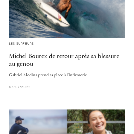
LES SURFEURS
Michel Bourez de retour après sa blessure
au genou
Gabriel Medina prend sa place à l'infirmerie...
03/07/2022