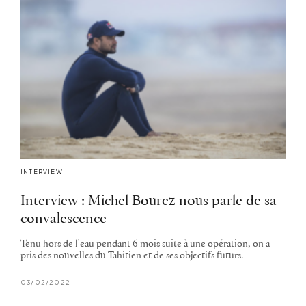
INTERVIEW
Interview : Michel Bourez nous parle de sa
convalescence
Tenu hors de l'eau pendant 6 mois suite à une opération, on a
pris des nouvelles du Tahitien et de ses objectifs futurs.
03/02/2022