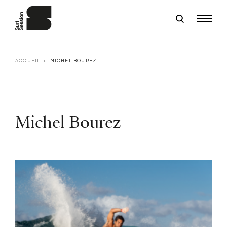
ACCUEIL
MICHEL BOUREZ
Michel Bourez