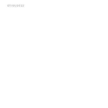
07/01/2022