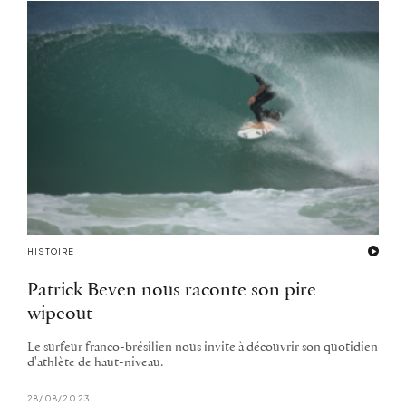
HISTOIRE
Patrick Beven nous raconte son pire
wipeout
Le surfeur franco-brésilien nous invite à découvrir son quotidien
d'athlète de haut-niveau.
28/08/2023