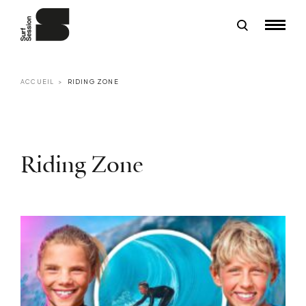
ACCUEIL
RIDING ZONE
Riding Zone