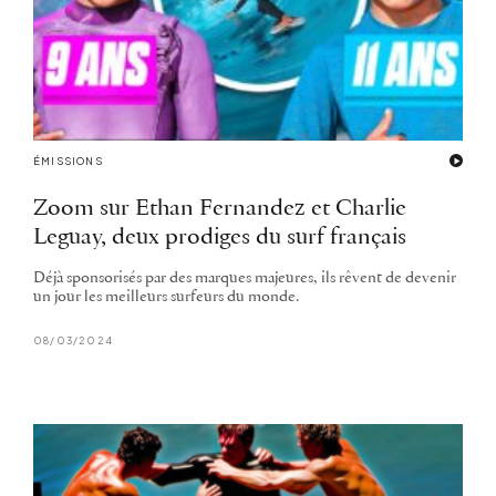
ÉMISSIONS
Zoom sur Ethan Fernandez et Charlie
Leguay, deux prodiges du surf français
Déjà sponsorisés par des marques majeures, ils rêvent de devenir
un jour les meilleurs surfeurs du monde.
08/03/2024