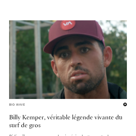
BIG WAVE
Billy Kemper, véritable légende vivante du
surf de gros