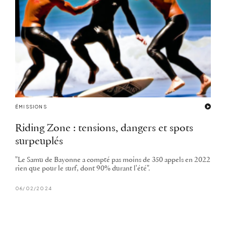
ÉMISSIONS
Riding Zone : tensions, dangers et spots
surpeuplés
"Le Samu de Bayonne a compté pas moins de 350 appels en 2022
rien que pour le surf, dont 90% durant l'été".
06/02/2024