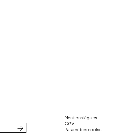
Mentions légales
CGV
Paramètres cookies