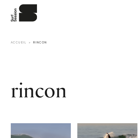
ACCUEIL
RINCON
rincon