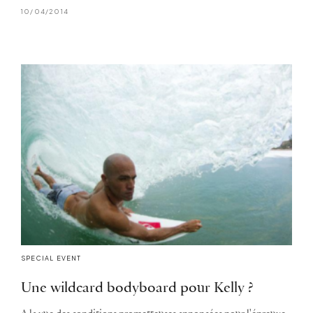
10/04/2014
SPECIAL EVENT
Une wildcard bodyboard pour Kelly ?