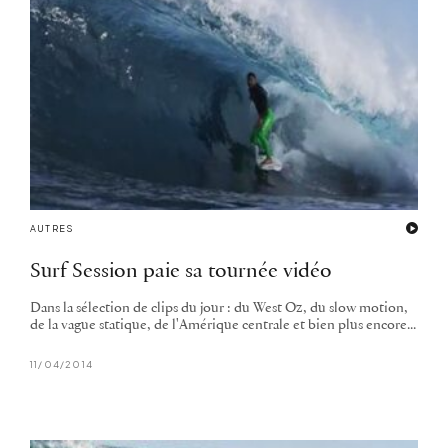
AUTRES
Surf Session paie sa tournée vidéo
Dans la sélection de clips du jour : du West Oz, du slow motion,
de la vague statique, de l'Amérique centrale et bien plus encore...
11/04/2014