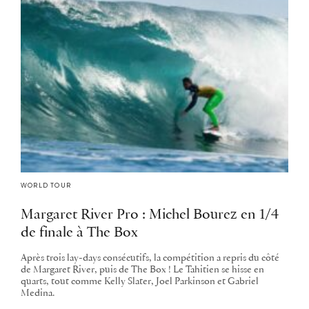
WORLD TOUR
Margaret River Pro : Michel Bourez en 1/4
de finale à The Box
Après trois lay-days consécutifs, la compétition a repris du côté
de Margaret River, puis de The Box ! Le Tahitien se hisse en
quarts, tout comme Kelly Slater, Joel Parkinson et Gabriel
Medina.