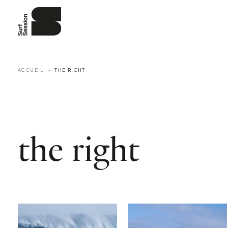
ACCUEIL
THE RIGHT
the right