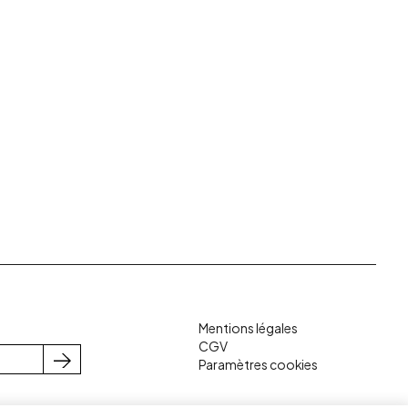
Mentions légales
CGV
Paramètres cookies
S'inscrire