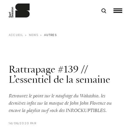
ACCUEIL
NEWS
AUTRES
Rattrapage #139 //
L’essentiel de la semaine
Retrouvez le point sur le naufrage du Wakashio, les
dernières infos sur la marque de John John Florence ou
encore la playlist surf rock des INROCKUPTIBLES.
14/08/2020 PAR