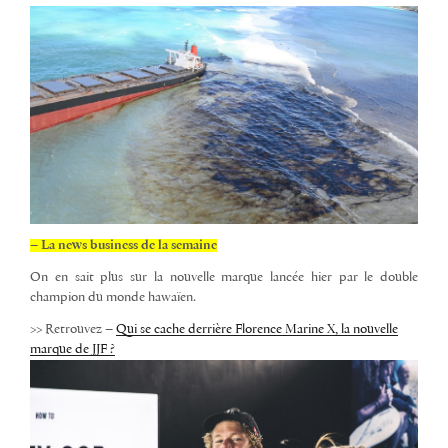
– La news business de la semaine
On en sait plus sur la nouvelle marque lancée hier par le double
champion du monde hawaïen.
>> Retrouvez –
Qui se cache derrière Florence Marine X, la nouvelle
marque de JJF ?