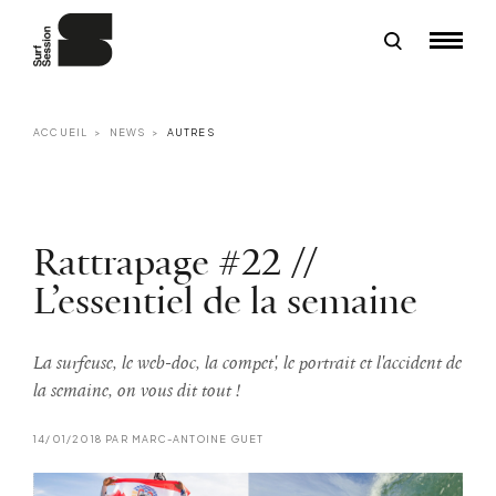
ACCUEIL
NEWS
AUTRES
Rattrapage #22 //
L’essentiel de la semaine
La surfeuse, le web-doc, la compet', le portrait et l'accident de
la semaine, on vous dit tout !
14/01/2018 PAR MARC-ANTOINE GUET