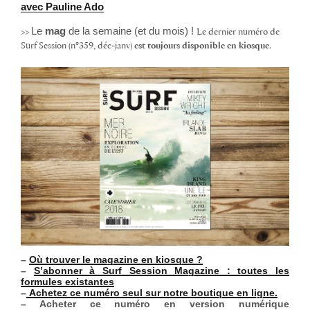
avec Pauline Ado
Le
mag
de la semaine (et du mois) !
>>
Le dernier numéro de
Surf Session (n°359, déc-janv)
est toujours disponible en kiosque
.
–
Où trouver le magazine en kiosque ?
–
S’abonner à Surf Session Magazine : toutes les
formules existantes
–
Achetez ce numéro seul sur notre boutique en ligne.
– Acheter ce numéro en version numérique