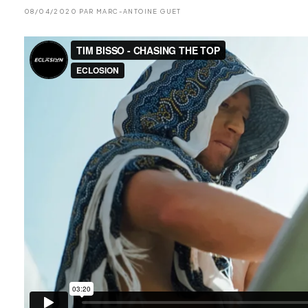
08/04/2020 PAR MARC-ANTOINE GUET