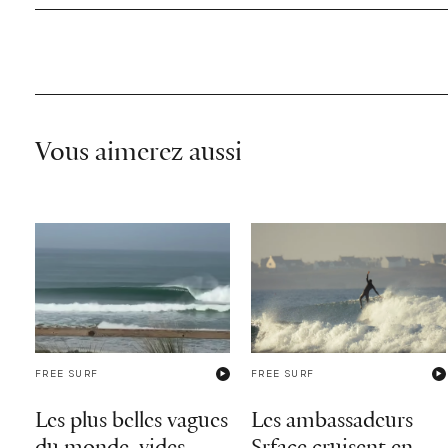
Vous aimerez aussi
FREE SURF
FREE SURF
Les plus belles vagues
Les ambassadeurs