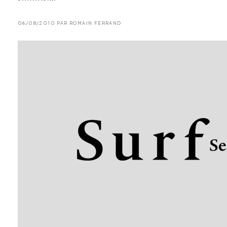
06/08/2010 PAR ROMAIN FERRAND