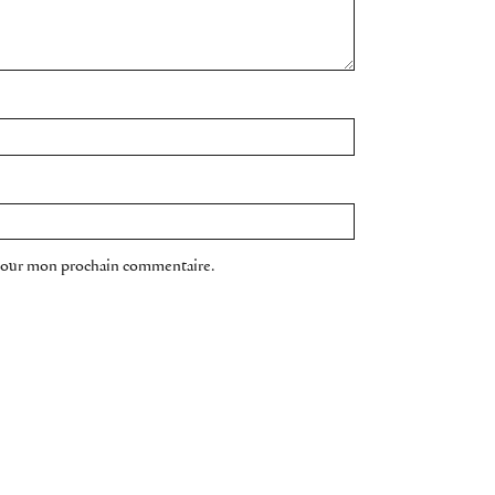
 pour mon prochain commentaire.