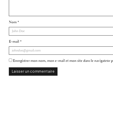
Nom
*
E-mail
*
Enregistrer mon nom, mon e-mail et mon site dans le navigateur