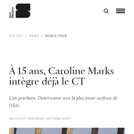
ACCUEIL
NEWS
WORLD TOUR
À 15 ans, Caroline Marks
intègre déjà le CT
L'an prochain, l'Américaine sera la plus jeune surfeuse de
l'élite.
06/11/2017 PAR MARC-ANTOINE GUET