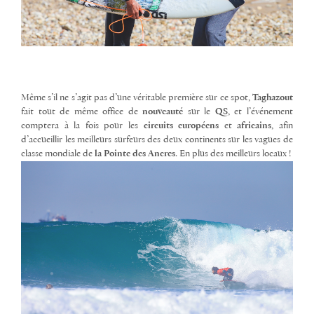
Même s’il ne s’agit pas d’une véritable première sur ce spot,
Taghazout
fait tout de même office de
nouveauté
sur le
QS
, et l’événement
comptera à la fois pour les
circuits européens
et
africains
, afin
d’accueillir les meilleurs surfeurs des deux continents sur les vagues de
classe mondiale de
la Pointe des Ancres
. En plus des meilleurs locaux !