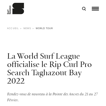
ACCUEIL
NEWS
WORLD TOUR
La World Surf League
officialise le Rip Curl Pro
Search Taghazout Bay
2022
Rendez-vous de nouveau à la Pointe des Ancres du 21 au 27
Février.