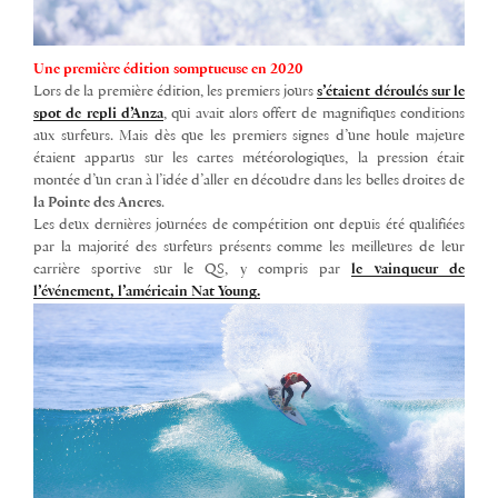
Une première édition somptueuse en 2020
Lors de la première édition, les premiers jours
s’étaient déroulés sur le
spot de repli d’Anza
, qui avait alors offert de magnifiques conditions
aux surfeurs. Mais dès que les premiers signes d’une houle majeure
étaient apparus sur les cartes météorologiques, la pression était
montée d’un cran à l’idée d’aller en découdre dans les belles droites de
la Pointe des Ancres
.
Les deux dernières journées de compétition ont depuis été qualifiées
par la majorité des surfeurs présents comme les meilleures de leur
carrière sportive sur le QS, y compris par
le vainqueur de
l’événement, l’américain Nat Young.