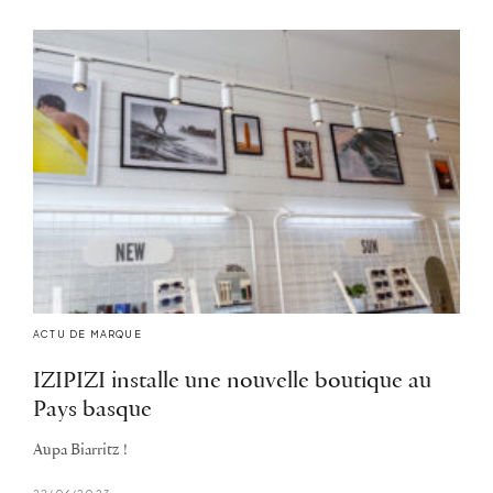
ACTU DE MARQUE
IZIPIZI installe une nouvelle boutique au
Pays basque
Aupa Biarritz !