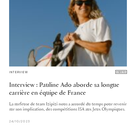
INTERVIEW
Interview : Pauline Ado aborde sa longue
carrière en équipe de France
La surfeuse de team Izipizi nous a accordé du temps pour revenir
sur son implication, des compétitions ISA aux Jeux Olympiques.
24/10/2023