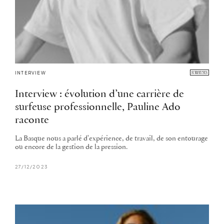
INTERVIEW
Interview : évolution d’une carrière de
surfeuse professionnelle, Pauline Ado
raconte
La Basque nous a parlé d'expérience, de travail, de son entourage
ou encore de la gestion de la pression.
27/12/2023