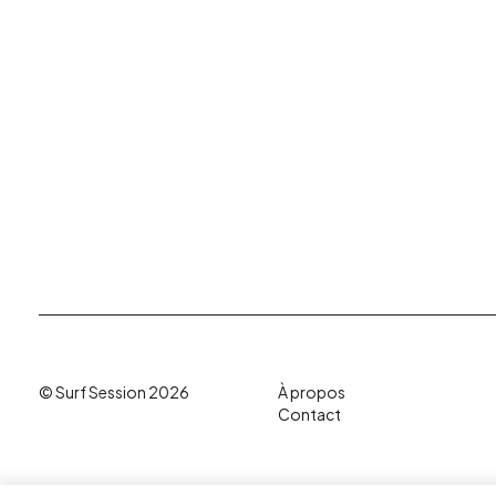
© Surf Session 2026
À propos
Contact