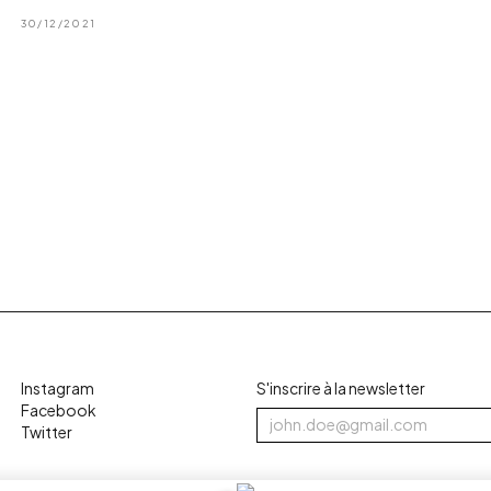
30/12/2021
Instagram
S'inscrire à la newsletter
Facebook
Twitter