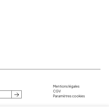
Mentions légales
CGV
Paramètres cookies
S'inscrire