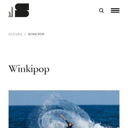
ACCUEIL
WINKIPOP
Winkipop