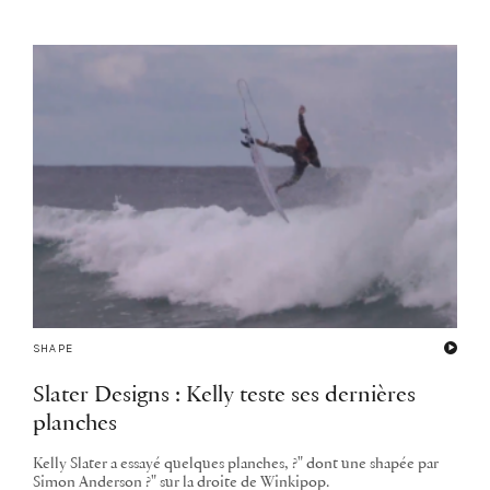
SHAPE
Slater Designs : Kelly teste ses dernières
planches
Kelly Slater a essayé quelques planches, ?" dont une shapée par
Simon Anderson ?" sur la droite de Winkipop.