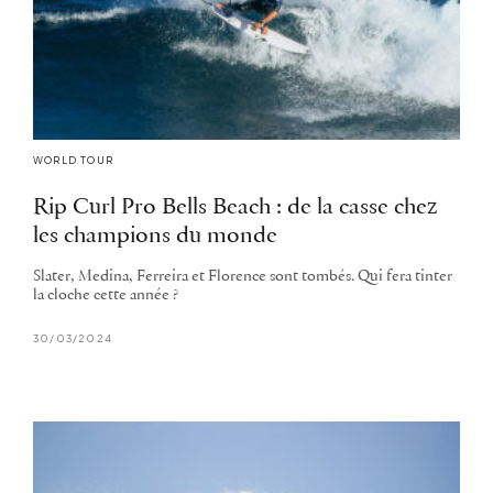
WORLD TOUR
Rip Curl Pro Bells Beach : de la casse chez
les champions du monde
Slater, Medina, Ferreira et Florence sont tombés. Qui fera tinter
la cloche cette année ?
30/03/2024