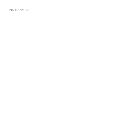
28/03/2016