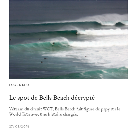
FOCUS SPOT
Le spot de Bells Beach décrypté
Vétéran du circuit WCT, Bells Beach fait figure de papy sur le
World Tour avec une histoire chargée.
27/03/2018