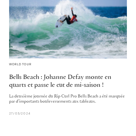
WORLD TOUR
Bells Beach : Johanne Defay monte en
quarts et passe le cut de mi-saison !
La deuxième journée du Rip Curl Pro Bells Beach a été marquée
par d'importants bouleversements aux tableaux.
27/03/2024