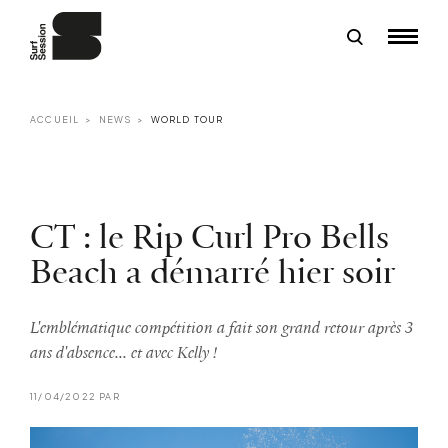
ACCUEIL
NEWS
WORLD TOUR
CT : le Rip Curl Pro Bells
Beach a démarré hier soir
L'emblématique compétition a fait son grand retour après 3
ans d'absence... et avec Kelly !
11/04/2022 PAR