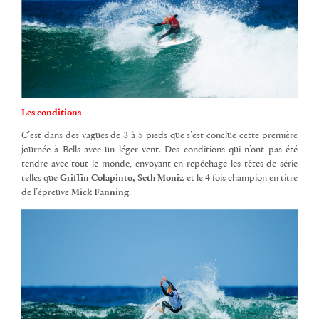
Les conditions
C’est dans des vagues de 3 à 5 pieds que s’est conclue cette première
journée à Bells avec un léger vent. Des conditions qui n’ont pas été
tendre avec tout le monde, envoyant en repêchage les têtes de série
telles que
Griffin Colapinto,
Seth Moniz
et le 4 fois champion en titre
de l’épreuve
Mick Fanning
.