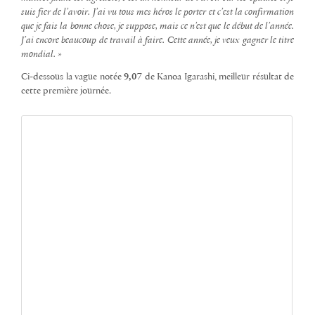
suis fier de l’avoir. J’ai vu tous mes héros le porter et c’est la confirmation
que je fais la bonne chose, je suppose, mais ce n’est que le début de l’année.
J’ai encore beaucoup de travail à faire. Cette année, je veux gagner le titre
mondial. »
Ci-dessous la vague notée
9,07
de Kanoa Igarashi, meilleur résultat de
cette première journée.