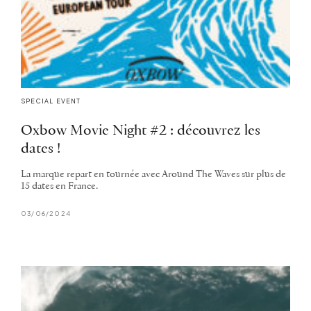
SPECIAL EVENT
Oxbow Movie Night #2 : découvrez les
dates !
La marque repart en tournée avec Around The Waves sur plus de
15 dates en France.
03/06/2024