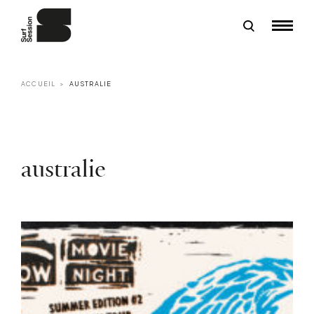
ACCUEIL
AUSTRALIE
australie