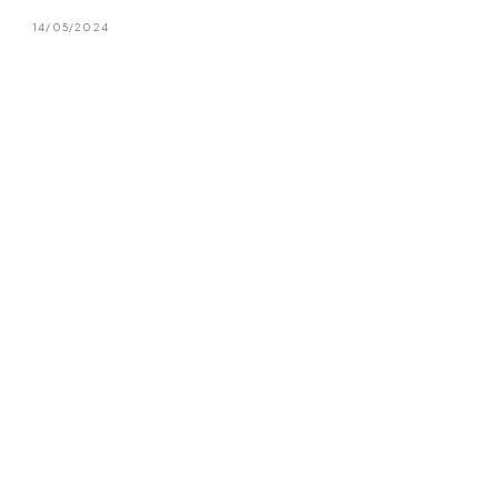
14/05/2024