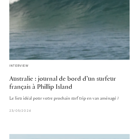
INTERVIEW
Australie : journal de bord d’un surfeur
français à Phillip Island
Le lieu idéal pour votre prochain surf trip en van aménagé ?
23/05/2024