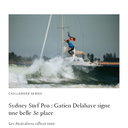
CHALLENGER SERIES
Sydney Surf Pro : Gatien Delahaye signe
une belle 3e place
Les Australiens raflent tout.