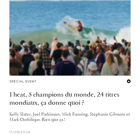
SPECIAL EVENT
1 heat, 5 champions du monde, 24 titres
mondiaux, ça donne quoi ?
Kelly Slater, Joel Parkinson, Mick Fanning, Stephanie Gilmore et
Mark Occhilupo. Rien que ça !
17/05/2024